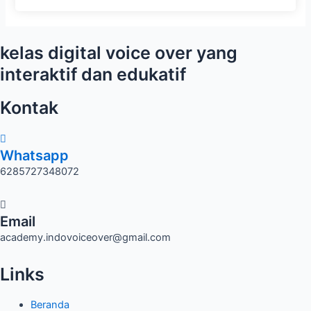
kelas digital voice over yang
interaktif dan edukatif
Kontak
Whatsapp
6285727348072
Email
academy.indovoiceover@gmail.com
Links
Beranda