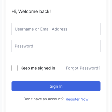
Hi, Welcome back!
Keep me signed in
Forgot Password?
Sign In
Don't have an account?
Register Now