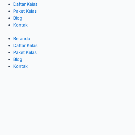
Daftar Kelas
Paket Kelas
Blog
Kontak
Beranda
Daftar Kelas
Paket Kelas
Blog
Kontak