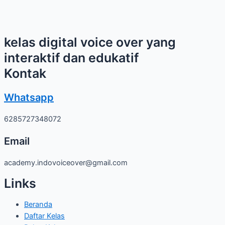
kelas digital voice over yang
interaktif dan edukatif
Kontak
Whatsapp
6285727348072
Email
academy.indovoiceover@gmail.com
Links
Beranda
Daftar Kelas