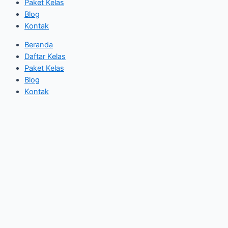
Paket Kelas
Blog
Kontak
Beranda
Daftar Kelas
Paket Kelas
Blog
Kontak