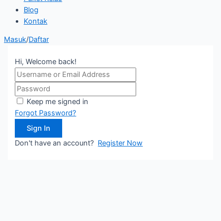
Blog
Kontak
Masuk
/
Daftar
Hi, Welcome back!
Keep me signed in
Forgot Password?
Sign In
Don't have an account?
Register Now