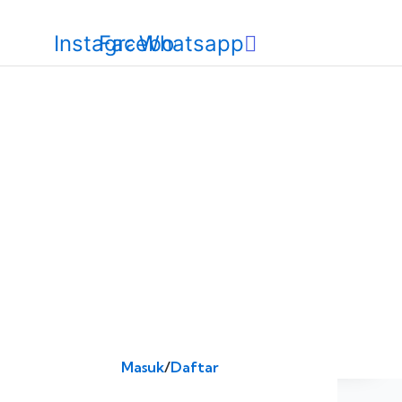
Instagram
Facebook
Whatsapp
Masuk
/
Daftar