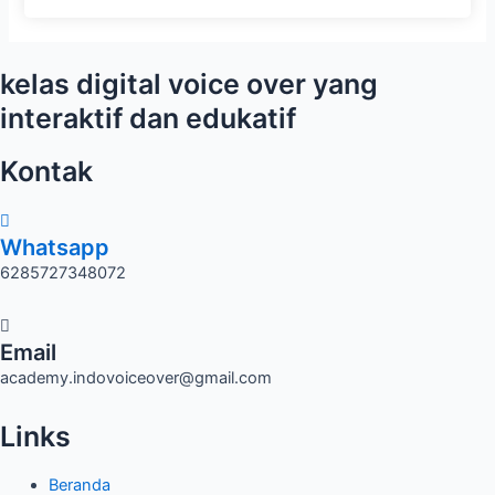
kelas digital voice over yang
interaktif dan edukatif
Kontak
Whatsapp
6285727348072
Email
academy.indovoiceover@gmail.com
Links
Beranda