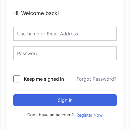
Hi, Welcome back!
Keep me signed in
Forgot Password?
Sign In
Don't have an account?
Register Now