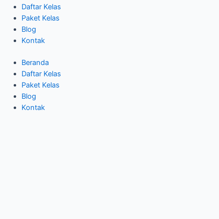
Daftar Kelas
Paket Kelas
Blog
Kontak
Beranda
Daftar Kelas
Paket Kelas
Blog
Kontak