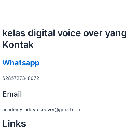
kelas digital voice over yang 
Kontak
Whatsapp
6285727348072
Email
academy.indovoiceover@gmail.com
Links