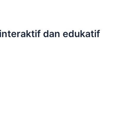
interaktif dan edukatif