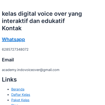
kelas digital voice over yang
interaktif dan edukatif
Kontak
Whatsapp
6285727348072
Email
academy.indovoiceover@gmail.com
Links
Beranda
Daftar Kelas
Paket Kelas