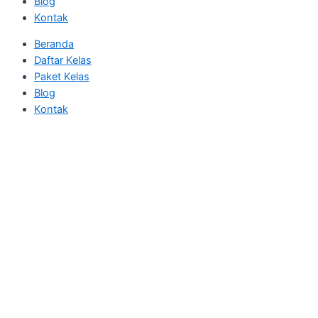
Blog
Kontak
Beranda
Daftar Kelas
Paket Kelas
Blog
Kontak