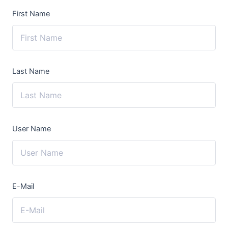
First Name
Last Name
User Name
E-Mail