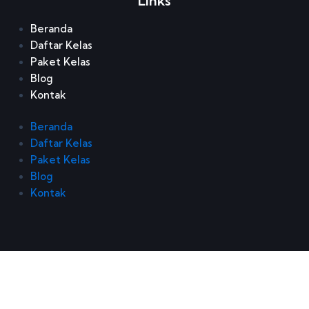
Links
Beranda
Daftar Kelas
Paket Kelas
Blog
Kontak
Beranda
Daftar Kelas
Paket Kelas
Blog
Kontak