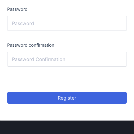
Password
Password confirmation
Register