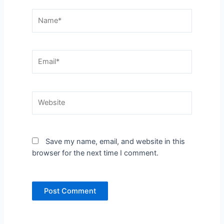
Name*
Email*
Website
Save my name, email, and website in this
browser for the next time I comment.