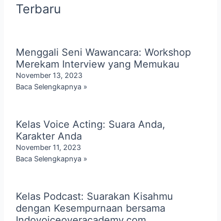
Terbaru
Menggali Seni Wawancara: Workshop
Merekam Interview yang Memukau
November 13, 2023
Baca Selengkapnya »
Kelas Voice Acting: Suara Anda,
Karakter Anda
November 11, 2023
Baca Selengkapnya »
Kelas Podcast: Suarakan Kisahmu
dengan Kesempurnaan bersama
Indovoiceoveracademy.com