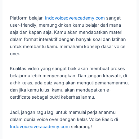
Platform belajar
Indovoiceoveracademy.com
sangat
user-friendly, memungkinkan kamu belajar dari mana
saja dan kapan saja. Kamu akan mendapatkan materi
dalam format interaktif dengan banyak soal dan latihan
untuk membantu kamu memahami konsep dasar voice
over.
Kualitas video yang sangat baik akan membuat proses
belajarmu lebih menyenangkan. Dan jangan khawatir, di
akhir kelas, ada quiz yang akan menguji pemahamanmu,
dan jika kamu lulus, kamu akan mendapatkan e-
certificate sebagai bukti keberhasilanmu.
Jadi, jangan ragu lagi untuk memulai perjalananmu
dalam dunia voice over dengan kelas Voice Basic di
Indovoiceoveracademy.com
sekarang!