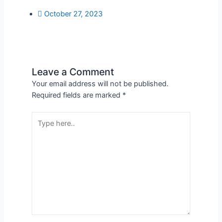
October 27, 2023
Leave a Comment
Your email address will not be published.
Required fields are marked
*
Type
here..