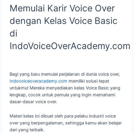
Memulai Karir Voice Over
dengan Kelas Voice Basic
di
IndoVoiceOverAcademy.com
Bagi yang baru memulai perjalanan di dunia voice over,
Indovoiceoveracademy.com
memiliki solusi tepat
untukmu! Mereka menyediakan kelas Voice Basic yang
lengkap, cocok untuk pemula yang ingin memahami
dasar-dasar voice over.
Materi kelas ini dibuat oleh para pelaku industri voice
over yang berpengalaman, sehingga kamu akan belajar
dari yang terbaik.