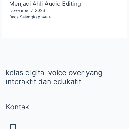
Menjadi Ahli Audio Editing
November 7, 2023
Baca Selengkapnya »
kelas digital voice over yang
interaktif dan edukatif
Kontak