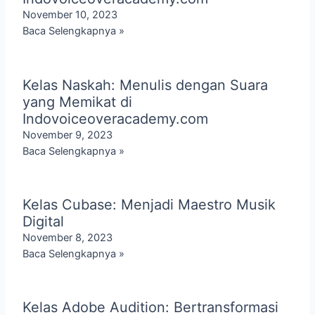
November 10, 2023
Baca Selengkapnya »
Kelas Naskah: Menulis dengan Suara
yang Memikat di
Indovoiceoveracademy.com
November 9, 2023
Baca Selengkapnya »
Kelas Cubase: Menjadi Maestro Musik
Digital
November 8, 2023
Baca Selengkapnya »
Kelas Adobe Audition: Bertransformasi