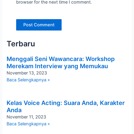
browser for the next time I comment.
Terbaru
Menggali Seni Wawancara: Workshop
Merekam Interview yang Memukau
November 13, 2023
Baca Selengkapnya »
Kelas Voice Acting: Suara Anda, Karakter
Anda
November 11, 2023
Baca Selengkapnya »