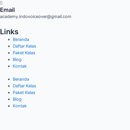
Email
academy.indovoiceover@gmail.com
Links
Beranda
Daftar Kelas
Paket Kelas
Blog
Kontak
Beranda
Daftar Kelas
Paket Kelas
Blog
Kontak