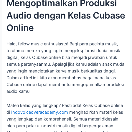
Mengoptimalkan Produksi
Audio dengan Kelas Cubase
Online
Halo, fellow music enthusiasts! Bagi para pecinta musik,
terutama mereka yang ingin mengeksplorasi dunia musik
digital, kelas Cubase online bisa menjadi jawaban untuk
semua pertanyaanmu. Apalagi jika kamu adalah anak muda
yang ingin menciptakan karya musik berkualitas tinggi.
Dalam artikel ini, kita akan membahas bagaimana kelas
Cubase online dapat membantu mengoptimalkan produksi
audio kamu.
Materi kelas yang lengkap? Pasti ada! Kelas Cubase online
di
Indovoiceoveracademy.com
menghadirkan materi kelas
yang lengkap dan komprehensif. Semua materi didesain
oleh para pelaku industri musik digital berpengalaman.