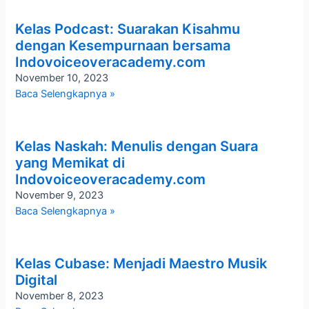
Kelas Podcast: Suarakan Kisahmu
dengan Kesempurnaan bersama
Indovoiceoveracademy.com
November 10, 2023
Baca Selengkapnya »
Kelas Naskah: Menulis dengan Suara
yang Memikat di
Indovoiceoveracademy.com
November 9, 2023
Baca Selengkapnya »
Kelas Cubase: Menjadi Maestro Musik
Digital
November 8, 2023