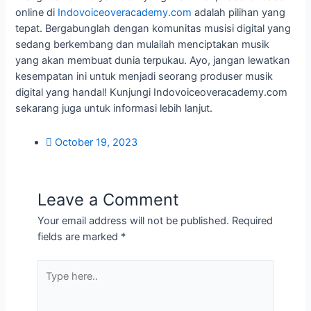
online di
Indovoiceoveracademy.com
adalah pilihan yang
tepat. Bergabunglah dengan komunitas musisi digital yang
sedang berkembang dan mulailah menciptakan musik
yang akan membuat dunia terpukau. Ayo, jangan lewatkan
kesempatan ini untuk menjadi seorang produser musik
digital yang handal! Kunjungi Indovoiceoveracademy.com
sekarang juga untuk informasi lebih lanjut.
October 19, 2023
Leave a Comment
Your email address will not be published.
Required
fields are marked
*
Type
here..