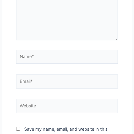
Name*
Email*
Website
Save my name, email, and website in this