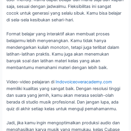
saja, sesuai dengan jadwalmu. Fleksibilitas ini sangat
cocok untuk generasi yang selalu sibuk. Kamu bisa belajar
di sela-sela kesibukan sehari-hari.
Format belajar yang interaktif akan membuat proses
belajarmu lebih menyenangkan. Kamu tidak hanya
mendengarkan kuliah monoton, tetapi juga terlibat dalam
latihan-latihan praktis. Kamu juga akan menemukan
banyak soal dan latihan materi kelas yang akan
membantumu memahami materi dengan lebih baik.
Video-video pelajaran di
Indovoiceoveracademy.com
memiliki kualitas yang sangat baik. Dengan resolusi tinggi
dan suara yang jernih, kamu akan merasa seolah-olah
berada di studio musik profesional. Dan jangan lupa, ada
quiz di akhir setiap kelas untuk menguji pemahamanmu.
Jadi, jika kamu ingin mengoptimalkan produksi audio dan
menghasilkan karya musik yang memukau, kelas Cubase