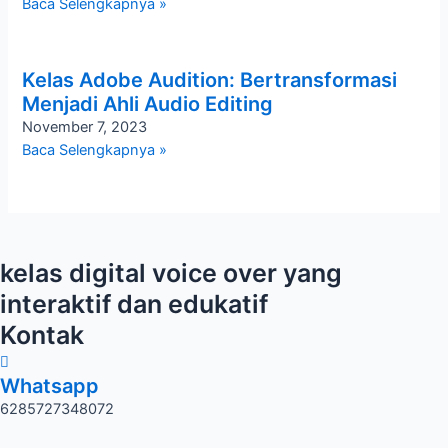
Baca Selengkapnya »
Kelas Adobe Audition: Bertransformasi
Menjadi Ahli Audio Editing
November 7, 2023
Baca Selengkapnya »
kelas digital voice over yang
interaktif dan edukatif
Kontak
Whatsapp
6285727348072