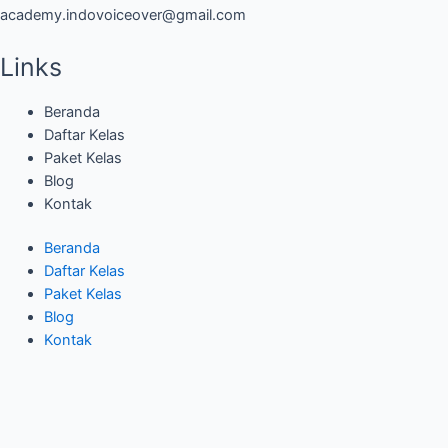
academy.indovoiceover@gmail.com
Links
Beranda
Daftar Kelas
Paket Kelas
Blog
Kontak
Beranda
Daftar Kelas
Paket Kelas
Blog
Kontak