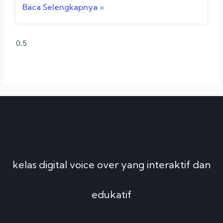
Baca Selengkapnya »
kelas digital voice over yang interaktif dan
edukatif