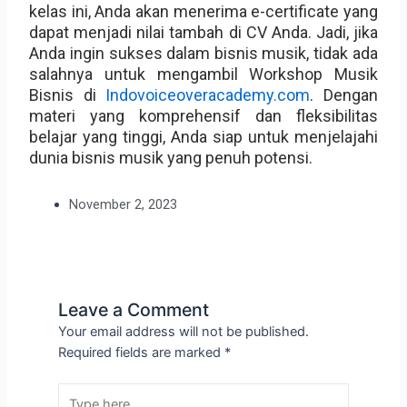
kelas ini, Anda akan menerima e-certificate yang
dapat menjadi nilai tambah di CV Anda. Jadi, jika
Anda ingin sukses dalam bisnis musik, tidak ada
salahnya untuk mengambil Workshop Musik
Bisnis di
Indovoiceoveracademy.com
. Dengan
materi yang komprehensif dan fleksibilitas
belajar yang tinggi, Anda siap untuk menjelajahi
dunia bisnis musik yang penuh potensi.
November 2, 2023
Leave a Comment
Your email address will not be published.
Required fields are marked
*
Type