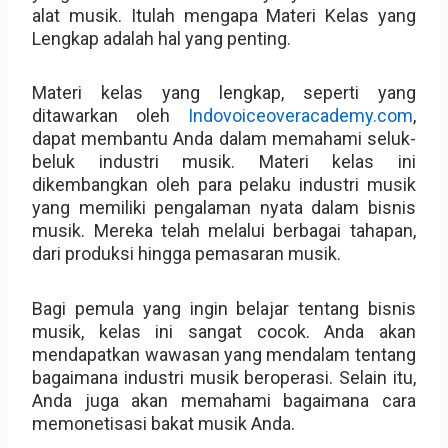
alat musik. Itulah mengapa Materi Kelas yang
Lengkap adalah hal yang penting.
Materi kelas yang lengkap, seperti yang
ditawarkan oleh
Indovoiceoveracademy.com
,
dapat membantu Anda dalam memahami seluk-
beluk industri musik. Materi kelas ini
dikembangkan oleh para pelaku industri musik
yang memiliki pengalaman nyata dalam bisnis
musik. Mereka telah melalui berbagai tahapan,
dari produksi hingga pemasaran musik.
Bagi pemula yang ingin belajar tentang bisnis
musik, kelas ini sangat cocok. Anda akan
mendapatkan wawasan yang mendalam tentang
bagaimana industri musik beroperasi. Selain itu,
Anda juga akan memahami bagaimana cara
memonetisasi bakat musik Anda.