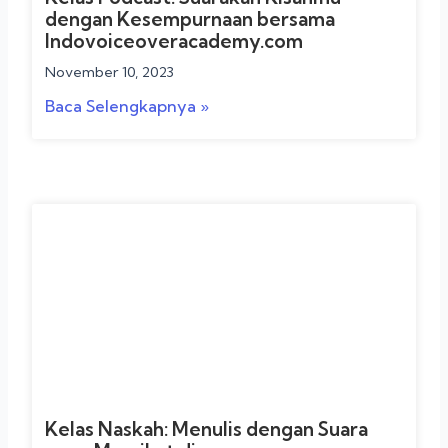
dengan Kesempurnaan bersama
Indovoiceoveracademy.com
November 10, 2023
Baca Selengkapnya »
Kelas Naskah: Menulis dengan Suara