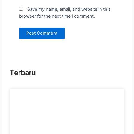
Save my name, email, and website in this
browser for the next time I comment.
Terbaru