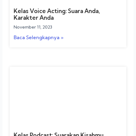
Kelas Voice Acting: Suara Anda,
Karakter Anda
November 11, 2023
Baca Selengkapnya »
Kelas Podcast: Suarakan Kisahmu