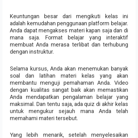
Keuntungan besar dari mengikuti kelas ini
adalah kemudahan penggunaan platform belajar.
Anda dapat mengakses materi kapan saja dan di
mana saja. Format belajar yang interaktif
membuat Anda merasa terlibat dan terhubung
dengan instruktur.
Selama kursus, Anda akan menemukan banyak
soal dan latihan materi kelas yang akan
membantu menguji pemahaman Anda. Video
dengan kualitas sangat baik akan memastikan
Anda mendapatkan pengalaman belajar yang
maksimal. Dan tentu saja, ada quiz di akhir kelas
untuk mengukur sejauh mana Anda telah
memahami materi tersebut.
Yang lebih menarik, setelah menyelesaikan