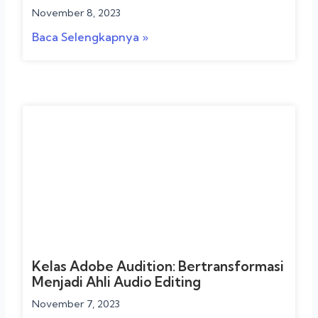
November 8, 2023
Baca Selengkapnya »
Kelas Adobe Audition: Bertransformasi
Menjadi Ahli Audio Editing
November 7, 2023