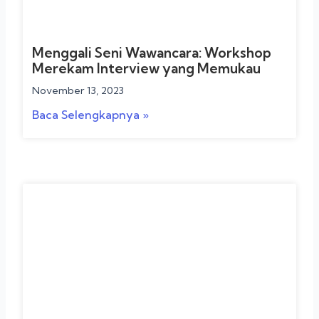
Menggali Seni Wawancara: Workshop
Merekam Interview yang Memukau
November 13, 2023
Baca Selengkapnya »