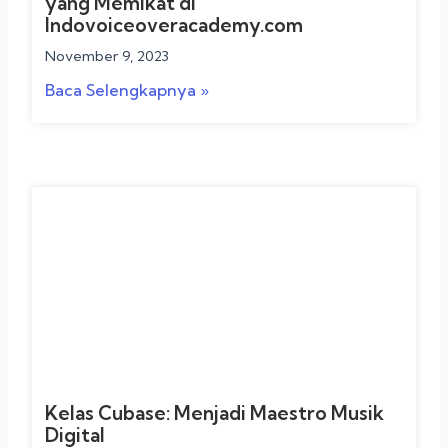
yang Memikat di
Indovoiceoveracademy.com
November 9, 2023
Baca Selengkapnya »
Kelas Cubase: Menjadi Maestro Musik
Digital