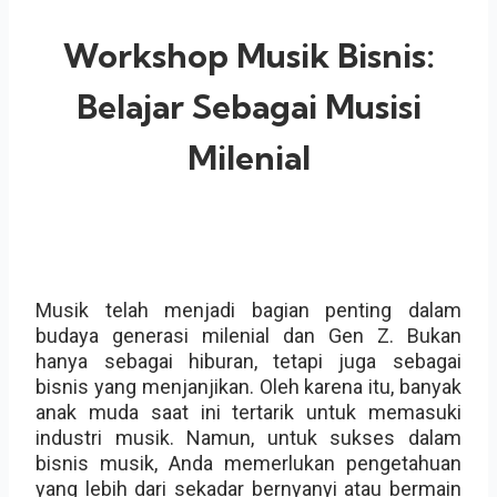
Workshop Musik Bisnis:
Belajar Sebagai Musisi
Milenial
Musik telah menjadi bagian penting dalam
budaya generasi milenial dan Gen Z. Bukan
hanya sebagai hiburan, tetapi juga sebagai
bisnis yang menjanjikan. Oleh karena itu, banyak
anak muda saat ini tertarik untuk memasuki
industri musik. Namun, untuk sukses dalam
bisnis musik, Anda memerlukan pengetahuan
yang lebih dari sekadar bernyanyi atau bermain