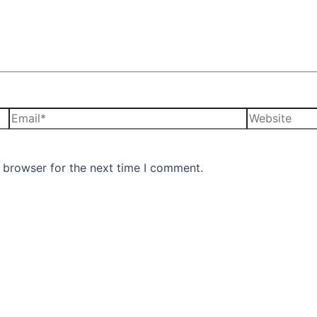
 browser for the next time I comment.