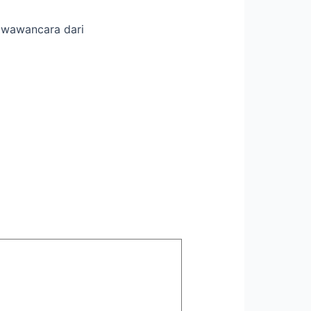
n wawancara dari