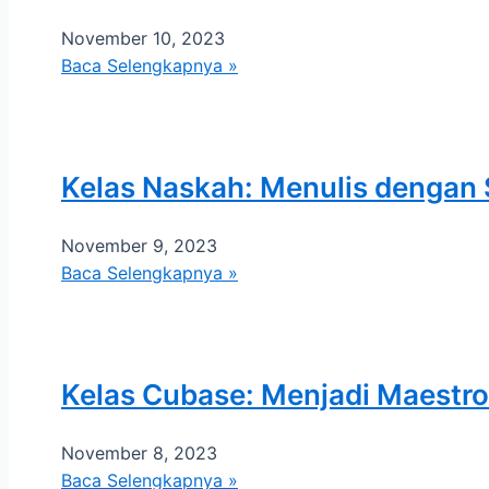
November 10, 2023
Baca Selengkapnya »
Kelas Naskah: Menulis dengan
November 9, 2023
Baca Selengkapnya »
Kelas Cubase: Menjadi Maestro 
November 8, 2023
Baca Selengkapnya »