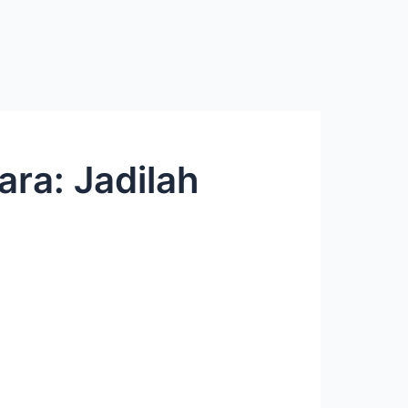
ra: Jadilah