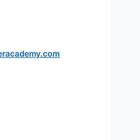
veracademy.com