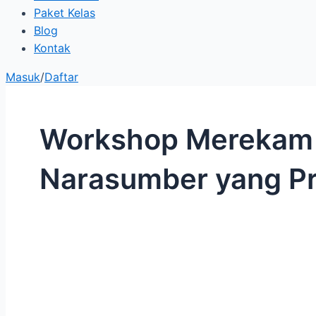
Paket Kelas
Blog
Kontak
Masuk
/
Daftar
Workshop Merekam I
Narasumber yang Pr