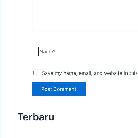
Save my name, email, and website in this
Terbaru