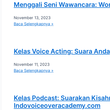
Menggali Seni Wawancara: Wo
November 13, 2023
Baca Selengkapnya »
Kelas Voice Acting: Suara Anda
November 11, 2023
Baca Selengkapnya »
Kelas Podcast: Suarakan Kis
Indovoiceoveracademy.com