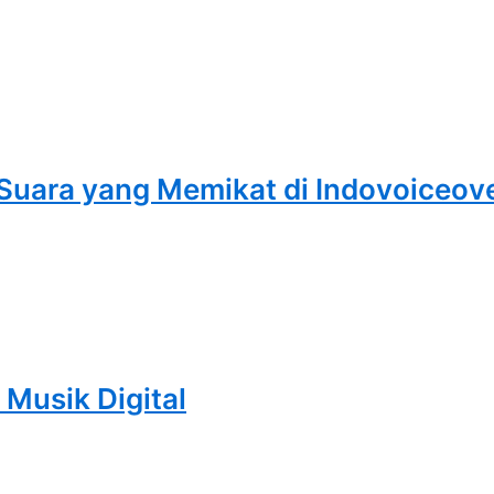
 Suara yang Memikat di Indovoiceo
Musik Digital